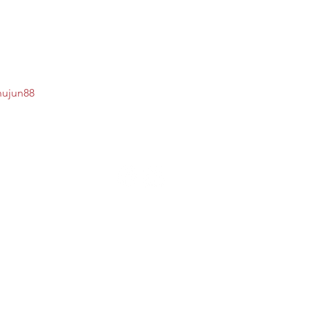
hujun88
Follow Us now