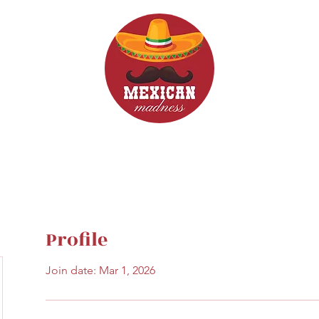
d Drinks
Menus
Profile
Join date: Mar 1, 2026