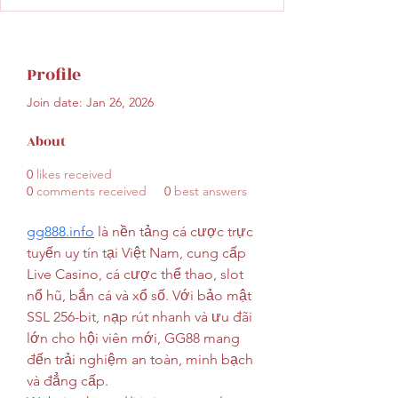
Profile
Join date: Jan 26, 2026
About
0
likes received
0
comments received
0
best answers
gg888.info
 là nền tảng cá cược trực 
tuyến uy tín tại Việt Nam, cung cấp 
Live Casino, cá cược thể thao, slot 
nổ hũ, bắn cá và xổ số. Với bảo mật 
SSL 256-bit, nạp rút nhanh và ưu đãi 
lớn cho hội viên mới, GG88 mang 
đến trải nghiệm an toàn, minh bạch 
và đẳng cấp.